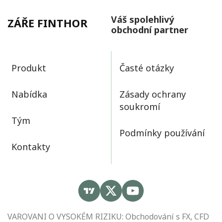
Váš spolehlivý
ZÁŘE FINTHOR
obchodní partner
Produkt
Časté otázky
Nabídka
Zásady ochrany
soukromí
Tým
Podmínky používání
Kontakty
VAROVANI O VYSOKÉM RIZIKU: Obchodování s FX, CFD