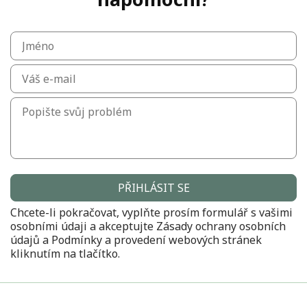
PŘIHLÁSIT SE
Chcete-li pokračovat, vyplňte prosím formulář s vašimi
osobními údaji a akceptujte
Zásady ochrany osobních
údajů
a
Podmínky a provedení
webových stránek
kliknutím na tlačítko.