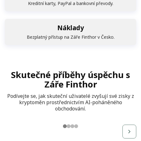
Kreditní karty, PayPal a bankovní převody.
Náklady
Bezplatný přístup na Záře Finthor v Česko.
Skutečné příběhy úspěchu s
Záře Finthor
Podívejte se, jak skuteční uživatelé zvyšují své zisky z
kryptoměn prostřednictvím AI-poháněného
obchodování.