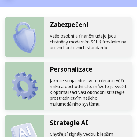
Zabezpečení
Vaše osobní a finanční údaje jsou
chráněny moderním SSL šifrováním na
úrovni bankovních standardů.
Personalizace
Jakmile si ujasníte svou toleranci vůči
riziku a obchodní cíle, můžete je využít
k optimalizaci vaší obchodní strategie
prostřednictvím našeho
multimodálního systému.
Strategie AI
Chytřejší signály vedou k lepším