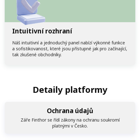
Intuitivní rozhraní
Náš intuitivní a jednoduchý panel nabízí výkonné funkce
a sofistikovanost, které jsou přístupné jak pro začínající,
tak zkušené obchodníky.
Detaily platformy
Ochrana údajů
Záře Finthor se řídí zákony na ochranu soukromí
platnými v Česko.