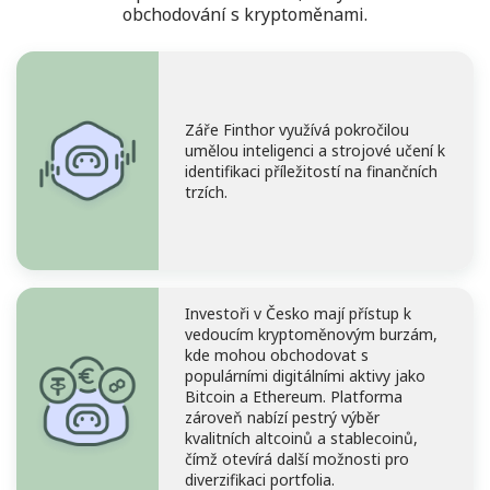
obchodování s kryptoměnami.
Záře Finthor využívá pokročilou
umělou inteligenci a strojové učení k
identifikaci příležitostí na finančních
trzích.
Investoři v Česko mají přístup k
vedoucím kryptoměnovým burzám,
kde mohou obchodovat s
populárními digitálními aktivy jako
Bitcoin a Ethereum. Platforma
zároveň nabízí pestrý výběr
kvalitních altcoinů a stablecoinů,
čímž otevírá další možnosti pro
diverzifikaci portfolia.