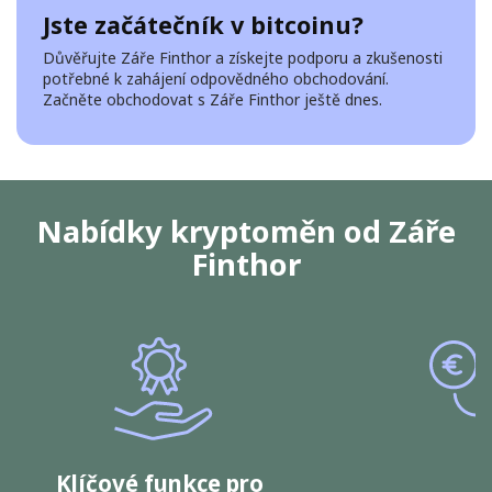
Jste začátečník v bitcoinu?
Důvěřujte Záře Finthor a získejte podporu a zkušenosti
potřebné k zahájení odpovědného obchodování.
Začněte obchodovat s Záře Finthor ještě dnes.
Nabídky kryptoměn od Záře
Finthor
Klíčové funkce pro