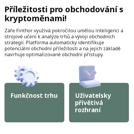
Příležitosti pro obchodování s
kryptoměnami!
Záře Finthor využívá pokročilou umělou inteligenci a
strojové učení k analýze trhů a vývoji obchodních
strategií. Platforma automaticky identifikuje
potenciální obchodní příležitosti a na jejich základě
navrhuje optimalizované obchodní přístupy.
Funkčnost trhu
Uživatelsky
přívětivá
rozhraní