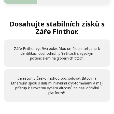
Dosahujte stabilních zisků s
Záře Finthor.
Záře Finthor využívá pokročilou umělou inteligenci k
identifikaci obchodních příležitostí s vysokým
potenciálem na globálních trzích.
Investoři v Česko mohou obchodovat Bitcoin a
Ethereum spolu s dalšími hlavními kryptoměnami a mají
přístup k širokému výběru altcoinů na naší oficiální
platformě.