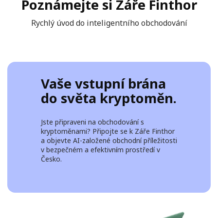
Poznámejte si Záře Finthor
Rychlý úvod do inteligentního obchodování
Vaše vstupní brána
do světa kryptoměn.
Jste připraveni na obchodování s
kryptoměnami? Připojte se k Záře Finthor
a objevte AI-založené obchodní příležitosti
v bezpečném a efektivním prostředí v
Česko.