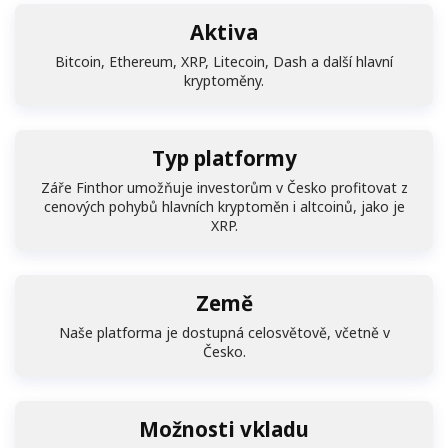
Aktiva
Bitcoin, Ethereum, XRP, Litecoin, Dash a další hlavní
kryptoměny.
Typ platformy
Záře Finthor umožňuje investorům v Česko profitovat z
cenových pohybů hlavních kryptoměn i altcoinů, jako je
XRP.
Země
Naše platforma je dostupná celosvětově, včetně v
Česko.
Možnosti vkladu